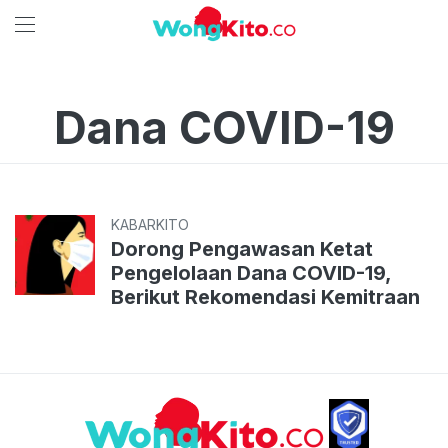
Dana COVID-19
KABARKITO
Dorong Pengawasan Ketat
Pengelolaan Dana COVID-19,
Berikut Rekomendasi Kemitraan