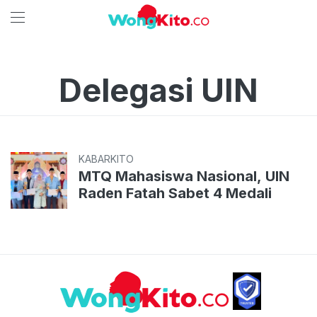
Delegasi UIN
KABARKITO
MTQ Mahasiswa Nasional, UIN
Raden Fatah Sabet 4 Medali