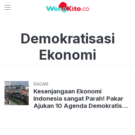
Demokratisasi
Ekonomi
RAGAM
Kesenjangaan Ekonomi
Indonesia sangat Parah! Pakar
Ajukan 10 Agenda Demokratisasi
Ekonomi