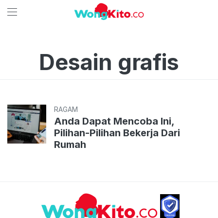
Desain grafis
RAGAM
Anda Dapat Mencoba Ini,
Pilihan-Pilihan Bekerja Dari
Rumah