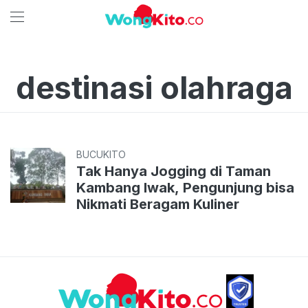
destinasi olahraga
BUCUKITO
Tak Hanya Jogging di Taman
Kambang Iwak, Pengunjung bisa
Nikmati Beragam Kuliner