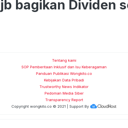
jb bagikan Dividen s
Tentang kami
SOP Pemberitaan Inklusif dan Isu Keberagaman
Panduan Publikasi Wongkito.co
Kebijakan Data Pribadi
Trustworthy News Indikator
Pedoman Media Siber
Transparency Report
Copyright
wongkito.co
© 2021 | Support By