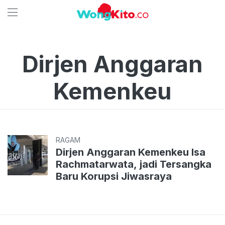
Dirjen Anggaran
Kemenkeu
RAGAM
Dirjen Anggaran Kemenkeu Isa
Rachmatarwata, jadi Tersangka
Baru Korupsi Jiwasraya