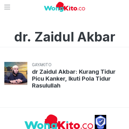
dr. Zaidul Akbar
GAYAKITO
dr Zaidul Akbar: Kurang Tidur
Picu Kanker, Ikuti Pola Tidur
Rasulullah