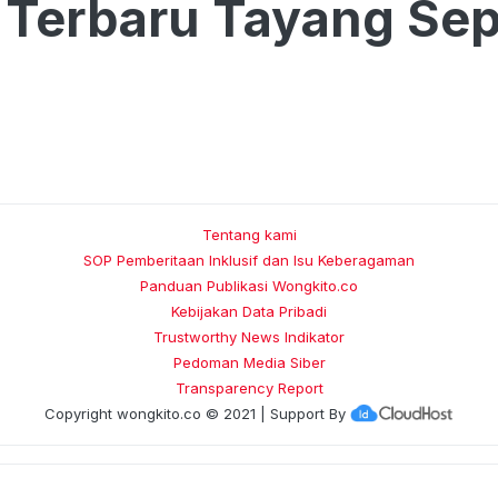
x Terbaru Tayang Se
Tentang kami
SOP Pemberitaan Inklusif dan Isu Keberagaman
Panduan Publikasi Wongkito.co
Kebijakan Data Pribadi
Trustworthy News Indikator
Pedoman Media Siber
Transparency Report
Copyright
wongkito.co
© 2021 | Support By