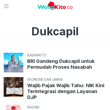
Dukcapil
KABARKITO
BRI Gandeng Dukcapil untuk
Permudah Proses Nasabah
EKONOMI DAN UMKM
Wajib Pajak Wajib Tahu: NIK Kini
Terintegrasi dengan Layanan
DJP
RAGAM