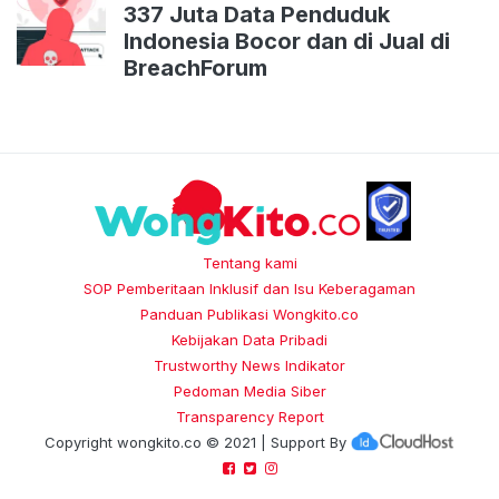
337 Juta Data Penduduk
Indonesia Bocor dan di Jual di
BreachForum
Tentang kami
SOP Pemberitaan Inklusif dan Isu Keberagaman
Panduan Publikasi Wongkito.co
Kebijakan Data Pribadi
Trustworthy News Indikator
Pedoman Media Siber
Transparency Report
Copyright
wongkito.co
© 2021 | Support By