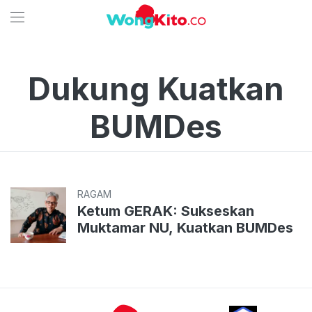
Dukung Kuatkan
BUMDes
RAGAM
Ketum GERAK: Sukseskan
Muktamar NU, Kuatkan BUMDes