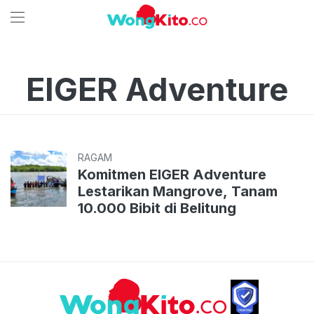
EIGER Adventure
RAGAM
Komitmen EIGER Adventure
Lestarikan Mangrove, Tanam
10.000 Bibit di Belitung