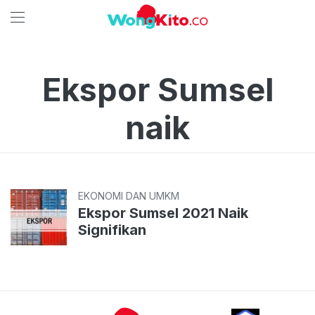
Ekspor Sumsel
naik
EKONOMI DAN UMKM
Ekspor Sumsel 2021 Naik
Signifikan