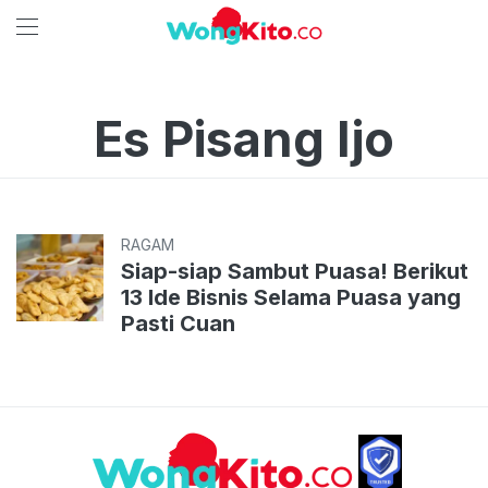
Es Pisang Ijo
RAGAM
Siap-siap Sambut Puasa! Berikut
13 Ide Bisnis Selama Puasa yang
Pasti Cuan