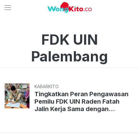
FDK UIN
Palembang
KABARKITO
Tingkatkan Peran Pengawasan
Pemilu FDK UIN Raden Fatah
Jalin Kerja Sama dengan
Bawaslu Palembang