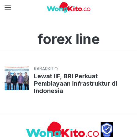
forex line
KABARKITO
Lewat IIF, BRI Perkuat
Pembiayaan Infrastruktur di
Indonesia