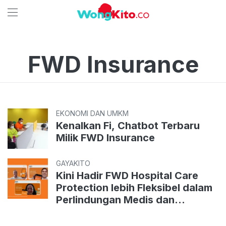
FWD Insurance
EKONOMI DAN UMKM
Kenalkan Fi, Chatbot Terbaru
Milik FWD Insurance
GAYAKITO
Kini Hadir FWD Hospital Care
Protection lebih Fleksibel dalam
Perlindungan Medis dan
Dukungan Rehabilitasi