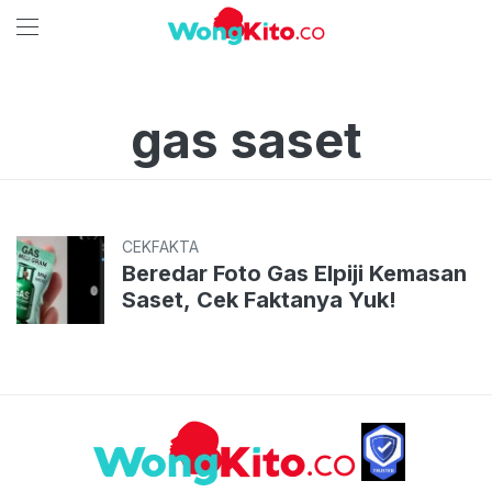
gas saset
CEKFAKTA
Beredar Foto Gas Elpiji Kemasan
Saset, Cek Faktanya Yuk!