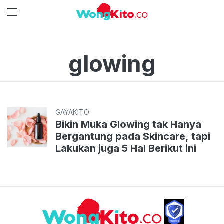
glowing
GAYAKITO
Bikin Muka Glowing tak Hanya
Bergantung pada Skincare, tapi
Lakukan juga 5 Hal Berikut ini