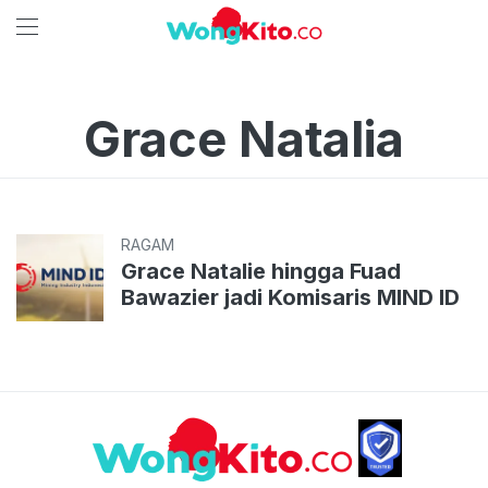
Grace Natalia
RAGAM
Grace Natalie hingga Fuad
Bawazier jadi Komisaris MIND ID