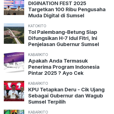
DIGINATION FEST 2025
Targetkan 100 Ribu Pengusaha
Muda Digital di Sumsel
KATOKITO
Tol Palembang-Betung Siap
Difungsikan H-7 Idul Fitri, Ini
Penjelasan Gubernur Sumsel
KABARKITO
Apakah Anda Termasuk
Penerima Program Indonesia
Pintar 2025 ? Ayo Cek
KABARKITO
KPU Tetapkan Deru - Cik Ujang
Sebagai Gubernur dan Wagub
Sumsel Terpilih
KABARKITO