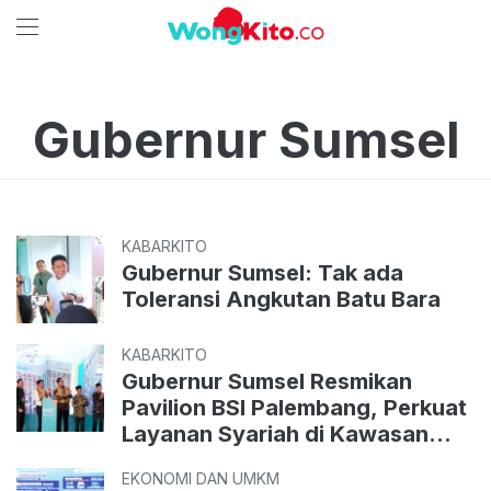
Gubernur Sumsel
KABARKITO
Gubernur Sumsel: Tak ada
Toleransi Angkutan Batu Bara
KABARKITO
Gubernur Sumsel Resmikan
Pavilion BSI Palembang, Perkuat
Layanan Syariah di Kawasan
Sumatera
EKONOMI DAN UMKM