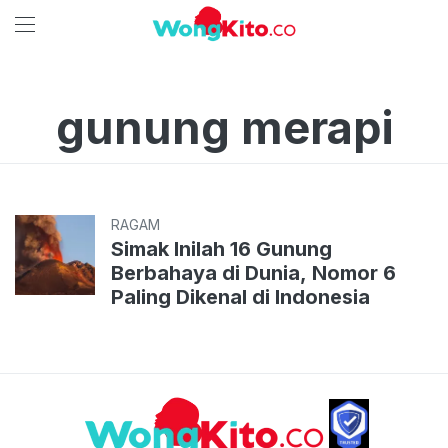
gunung merapi
RAGAM
Simak Inilah 16 Gunung
Berbahaya di Dunia, Nomor 6
Paling Dikenal di Indonesia