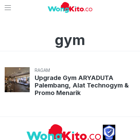
gym
RAGAM
Upgrade Gym ARYADUTA
Palembang, Alat Technogym &
Promo Menarik