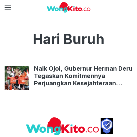
Hari Buruh
Naik Ojol, Gubernur Herman Deru
Tegaskan Komitmennya
Perjuangkan Kesejahteraan
Buruh