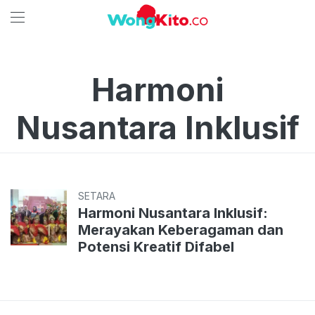
Harmoni
Nusantara Inklusif
SETARA
Harmoni Nusantara Inklusif:
Merayakan Keberagaman dan
Potensi Kreatif Difabel