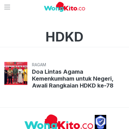
HDKD
RAGAM
Doa Lintas Agama
Kemenkumham untuk Negeri,
Awali Rangkaian HDKD ke-78