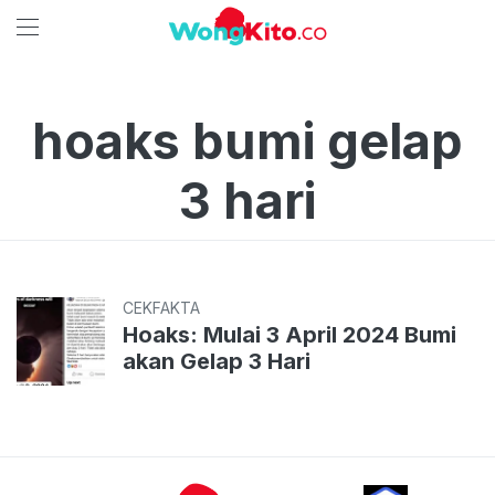
hoaks bumi gelap
3 hari
CEKFAKTA
Hoaks: Mulai 3 April 2024 Bumi
akan Gelap 3 Hari