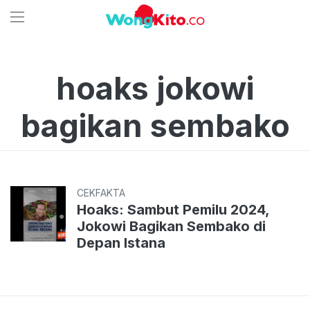
hoaks jokowi
bagikan sembako
CEKFAKTA
Hoaks: Sambut Pemilu 2024,
Jokowi Bagikan Sembako di
Depan Istana