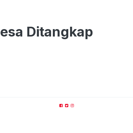
Desa Ditangkap