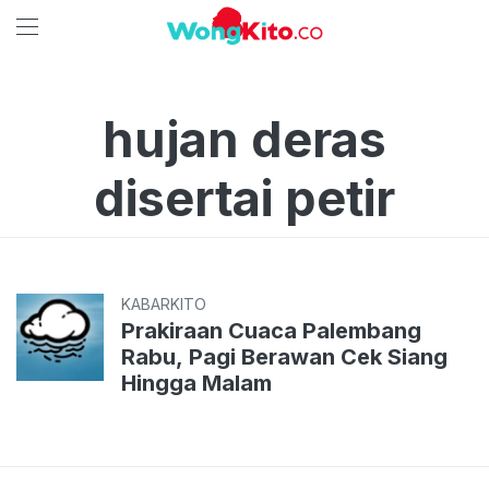
hujan deras
disertai petir
KABARKITO
Prakiraan Cuaca Palembang
Rabu, Pagi Berawan Cek Siang
Hingga Malam