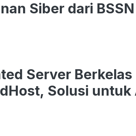
an Siber dari BSSN
ted Server Berkelas 
dHost, Solusi untuk