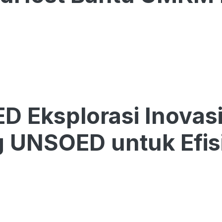
 Eksplorasi Inovasi
 UNSOED untuk Efisi