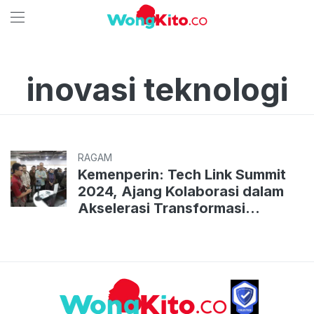
inovasi teknologi
RAGAM
Kemenperin: Tech Link Summit
2024, Ajang Kolaborasi dalam
Akselerasi Transformasi
Ekonomi Digital