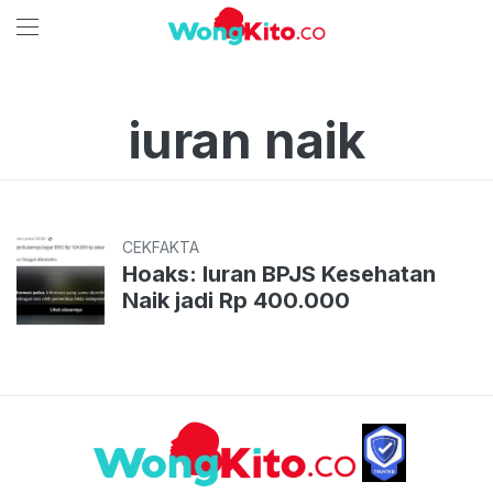
iuran naik
CEKFAKTA
Hoaks: Iuran BPJS Kesehatan
Naik jadi Rp 400.000