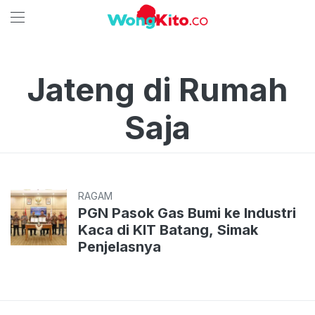
Jateng di Rumah
Saja
RAGAM
PGN Pasok Gas Bumi ke Industri
Kaca di KIT Batang, Simak
Penjelasnya