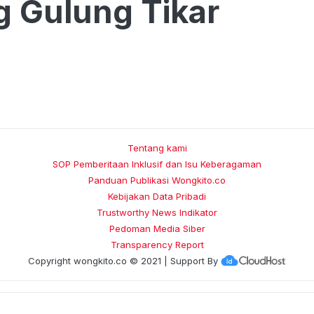
 Gulung Tikar
Tentang kami
SOP Pemberitaan Inklusif dan Isu Keberagaman
Panduan Publikasi Wongkito.co
Kebijakan Data Pribadi
Trustworthy News Indikator
Pedoman Media Siber
Transparency Report
Copyright
wongkito.co
© 2021 | Support By