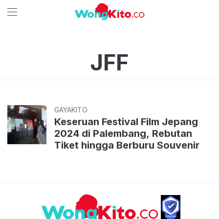
JFF
GAYAKITO
Keseruan Festival Film Jepang
2024 di Palembang, Rebutan
Tiket hingga Berburu Souvenir