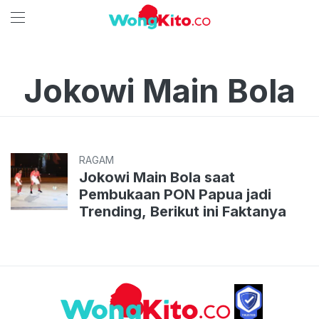
Jokowi Main Bola
RAGAM
Jokowi Main Bola saat
Pembukaan PON Papua jadi
Trending, Berikut ini Faktanya