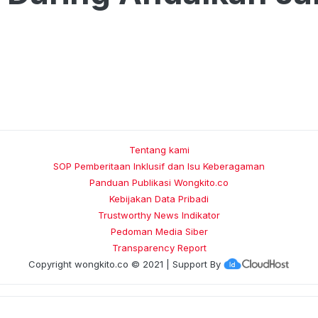
Tentang kami
SOP Pemberitaan Inklusif dan Isu Keberagaman
Panduan Publikasi Wongkito.co
Kebijakan Data Pribadi
Trustworthy News Indikator
Pedoman Media Siber
Transparency Report
Copyright
wongkito.co
© 2021 | Support By