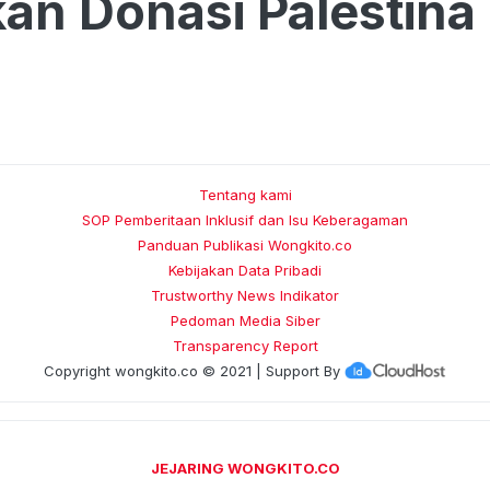
an Donasi Palestina
Tentang kami
SOP Pemberitaan Inklusif dan Isu Keberagaman
Panduan Publikasi Wongkito.co
Kebijakan Data Pribadi
Trustworthy News Indikator
Pedoman Media Siber
Transparency Report
Copyright
wongkito.co
© 2021 | Support By
JEJARING WONGKITO.CO