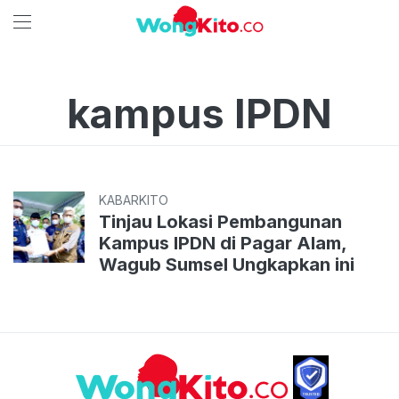
kampus IPDN
KABARKITO
Tinjau Lokasi Pembangunan
Kampus IPDN di Pagar Alam,
Wagub Sumsel Ungkapkan ini