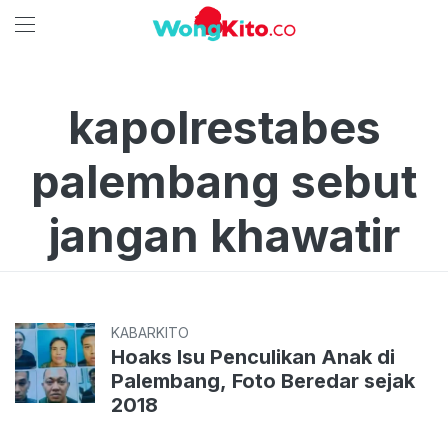
kapolrestabes
palembang sebut
jangan khawatir
KABARKITO
Hoaks Isu Penculikan Anak di
Palembang, Foto Beredar sejak
2018