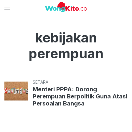
kebijakan
perempuan
SETARA
Menteri PPPA: Dorong
Perempuan Berpolitik Guna Atasi
Persoalan Bangsa