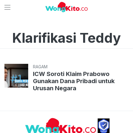
Klarifikasi Teddy
RAGAM
ICW Soroti Klaim Prabowo
Gunakan Dana Pribadi untuk
Urusan Negara