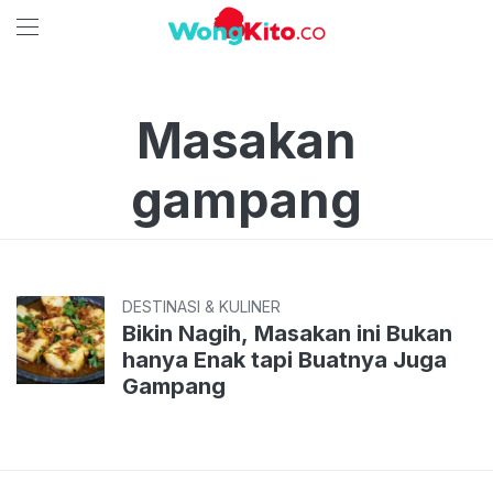
Masakan
gampang
DESTINASI & KULINER
Bikin Nagih, Masakan ini Bukan
hanya Enak tapi Buatnya Juga
Gampang