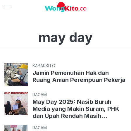
may day
KABARKITO
Jamin Pemenuhan Hak dan
Ruang Aman Perempuan Pekerja
RAGAM
May Day 2025: Nasib Buruh
Media yang Makin Suram, PHK
dan Upah Rendah Masih
Mendera
RAGAM