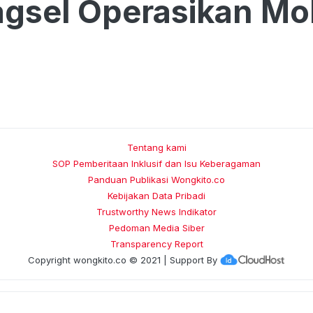
gsel Operasikan Mo
Tentang kami
SOP Pemberitaan Inklusif dan Isu Keberagaman
Panduan Publikasi Wongkito.co
Kebijakan Data Pribadi
Trustworthy News Indikator
Pedoman Media Siber
Transparency Report
Copyright
wongkito.co
© 2021 | Support By