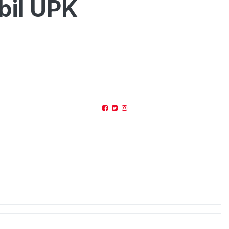
bil UPK