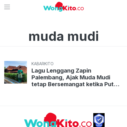
muda mudi
KABARKITO
Lagu Lenggang Zapin
Palembang, Ajak Muda Mudi
tetap Bersemangat ketika Putus
Cinta