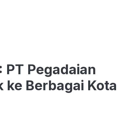
: PT Pegadaian
 ke Berbagai Kota