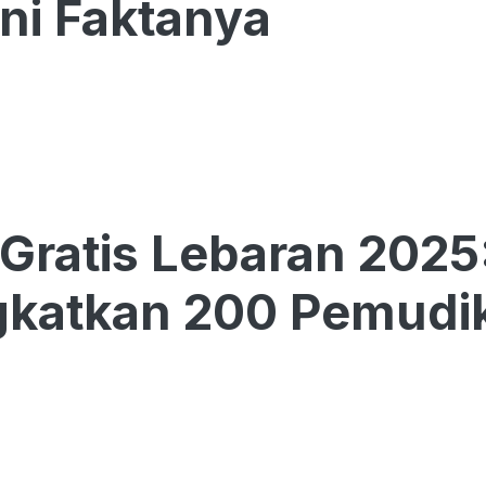
ini Faktanya
Gratis Lebaran 2025
katkan 200 Pemudik