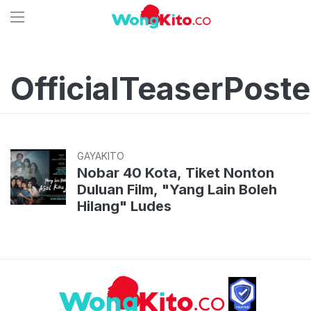
OfficialTeaserPoste
GAYAKITO
Nobar 40 Kota, Tiket Nonton
Duluan Film, "Yang Lain Boleh
Hilang" Ludes