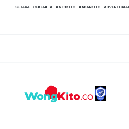
SETARA
CEKFAKTA
KATOKITO
KABARKITO
ADVERTORIA