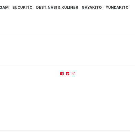
AGAM
BUCUKITO
DESTINASI & KULINER
GAYAKITO
YUNDAKITO